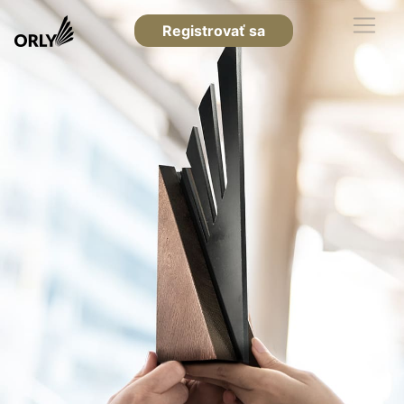
Registrovať sa