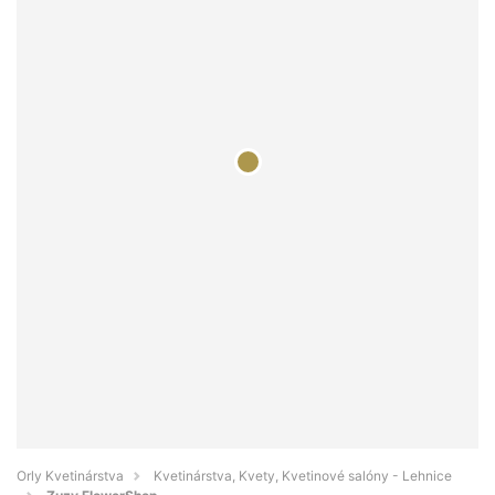
Orly Kvetinárstva
Kvetinárstva, Kvety, Kvetinové salóny - Lehnice