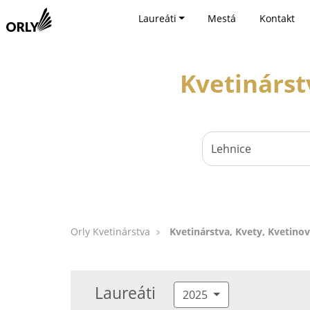
Laureáti
Mestá
Kontakt
Kvetinárst
Orly Kvetinárstva
Kvetinárstva, Kvety, Kvetinov
Laureáti
2025