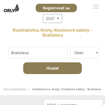
Registrovať sa
2021
Kvetinárstva, Kvety, Kvetinové salóny -
Bratislava
Hľadať
Orly Kvetinárstva
Kvetinárstva, Kvety, Kvetinové salóny - Bratislava