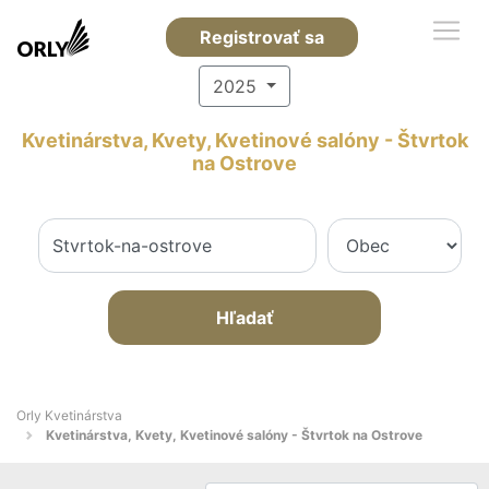
Registrovať sa
2025
Kvetinárstva, Kvety, Kvetinové salóny - Štvrtok
na Ostrove
Hľadať
Orly Kvetinárstva
Kvetinárstva, Kvety, Kvetinové salóny - Štvrtok na Ostrove