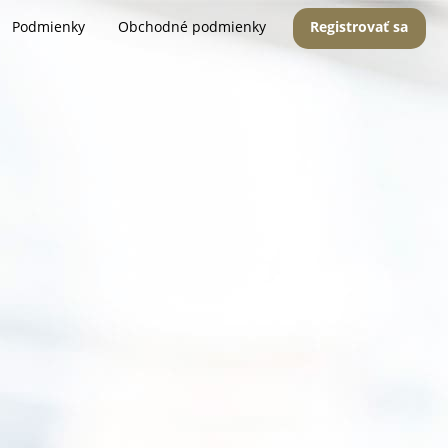
Podmienky
Obchodné podmienky
Registrovať sa