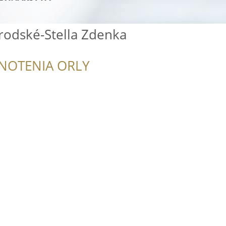
rodské-Stella Zdenka
NOTENIA ORLY