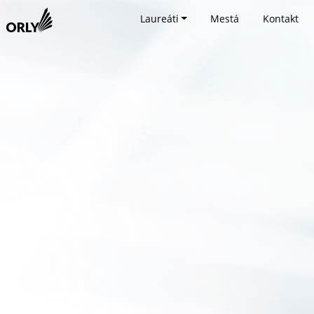
Laureáti
Mestá
Kontakt