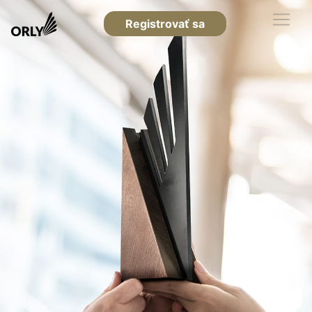
Registrovať sa