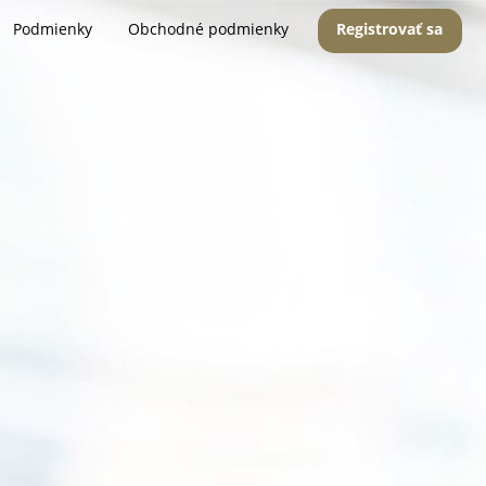
Podmienky
Obchodné podmienky
Registrovať sa