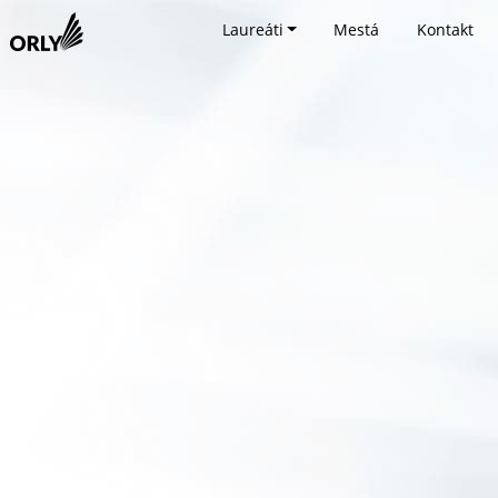
Laureáti
Mestá
Kontakt