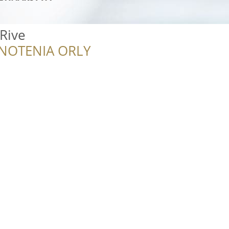
 Rive
NOTENIA ORLY