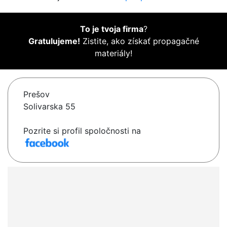
To je tvoja firma
?
Gratulujeme!
Zistite, ako získať propagačné
materiály!
Prešov
Solivarska 55
Pozrite si profil spoločnosti na