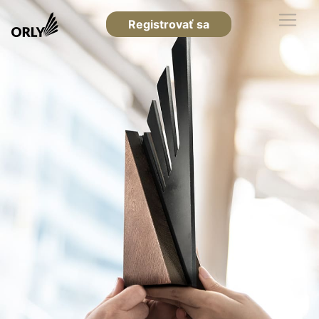
Registrovať sa