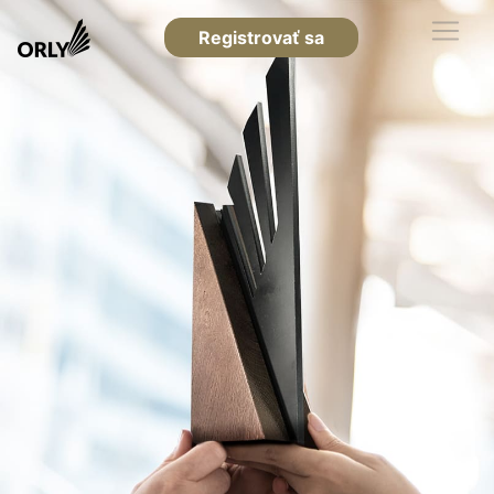
Registrovať sa