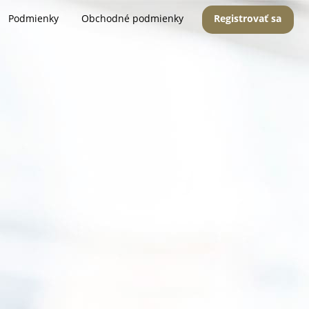
Podmienky
Obchodné podmienky
Registrovať sa