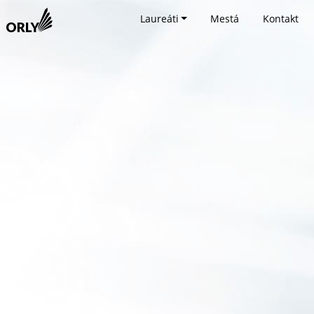
Laureáti
Mestá
Kontakt