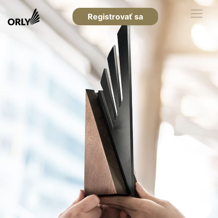
Registrovať sa