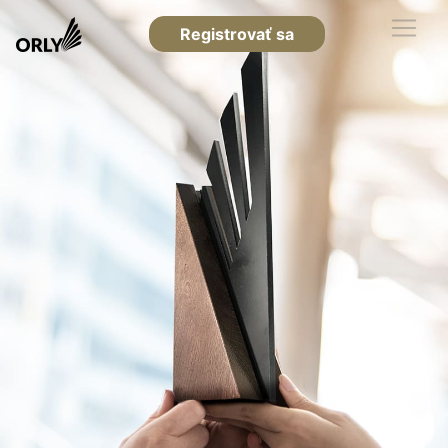
Registrovať sa