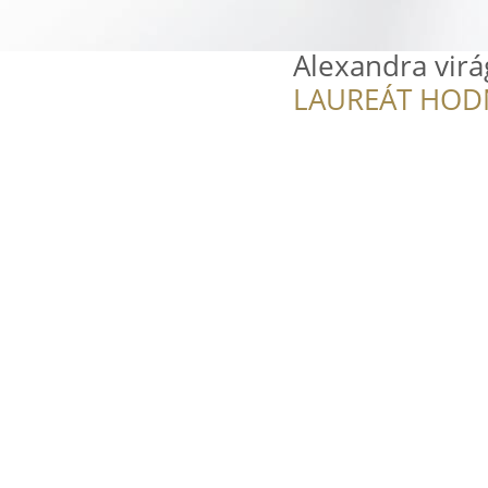
Alexandra virá
LAUREÁT HOD