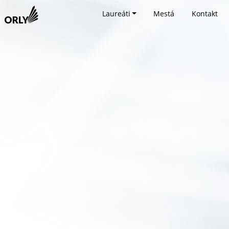
Laureáti
Mestá
Kontakt