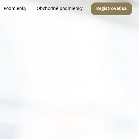
Podmienky
Obchodné podmienky
Registrovať sa