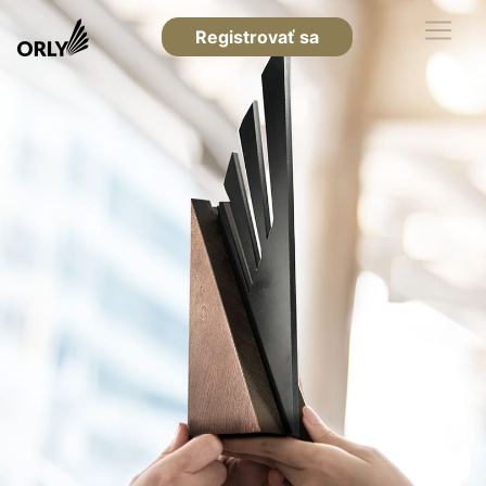
Registrovať sa