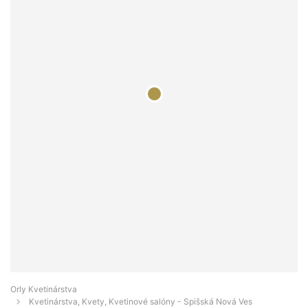
Orly Kvetinárstva
Kvetinárstva, Kvety, Kvetinové salóny - Spišská Nová Ves