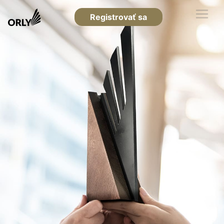
Registrovať sa