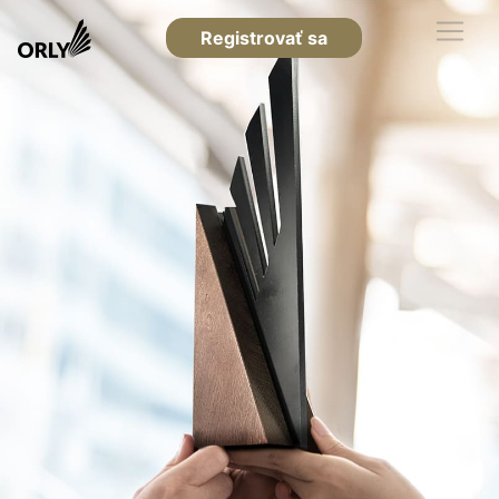
Registrovať sa