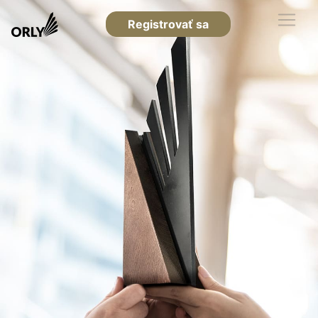
Registrovať sa