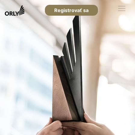
Registrovať sa