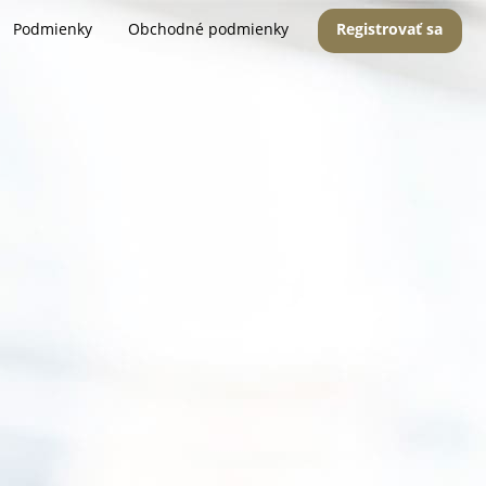
Podmienky
Obchodné podmienky
Registrovať sa