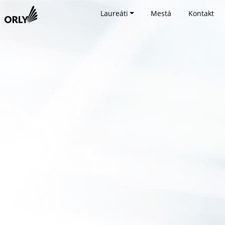
Laureáti
Mestá
Kontakt