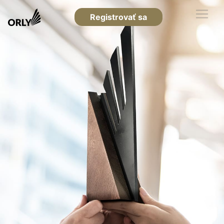
Registrovať sa