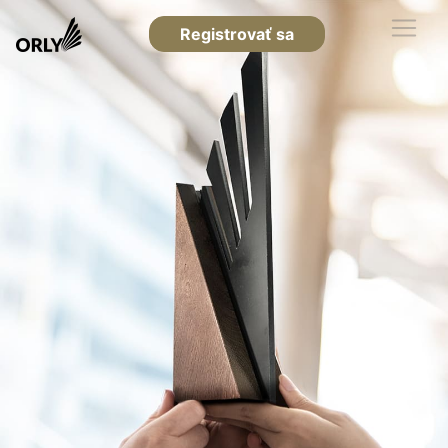
Registrovať sa