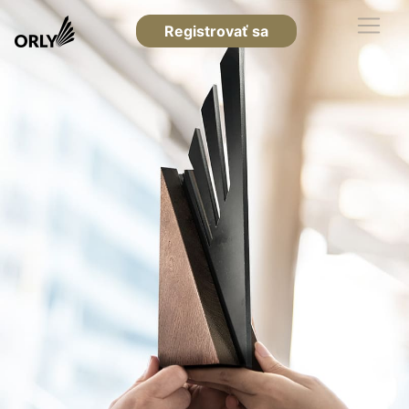
Registrovať sa