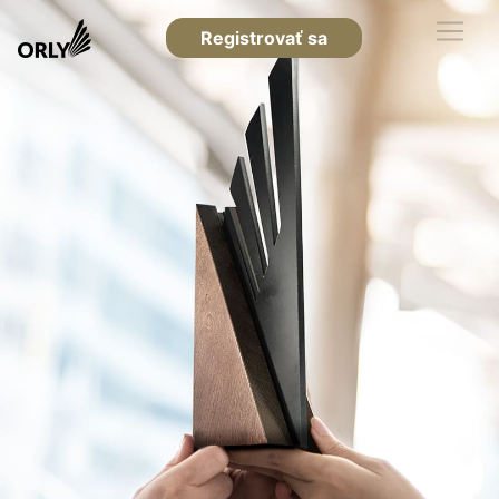
Registrovať sa