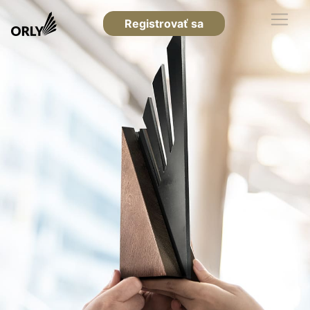
Registrovať sa