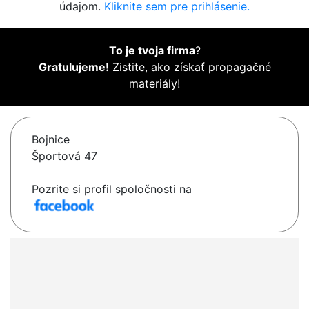
údajom.
Kliknite sem pre prihlásenie.
To je tvoja firma
?
Gratulujeme!
Zistite, ako získať propagačné
materiály!
Bojnice
Športová 47
Pozrite si profil spoločnosti na