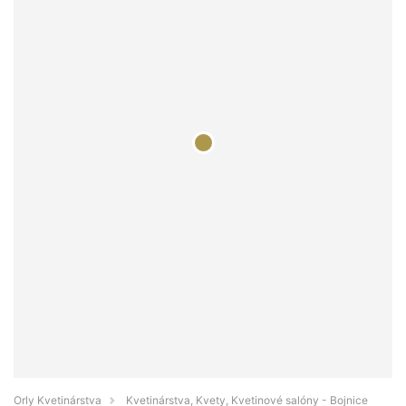
Orly Kvetinárstva
Kvetinárstva, Kvety, Kvetinové salóny - Bojnice