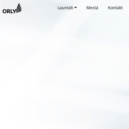
Laureáti
Mestá
Kontakt