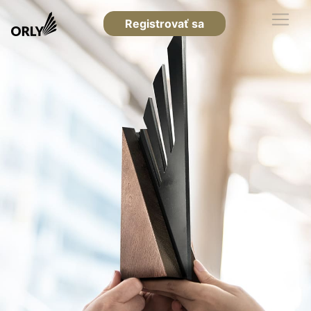
Registrovať sa