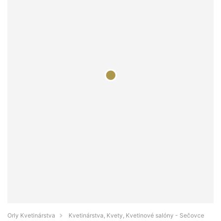
Orly Kvetinárstva
Kvetinárstva, Kvety, Kvetinové salóny - Sečovce