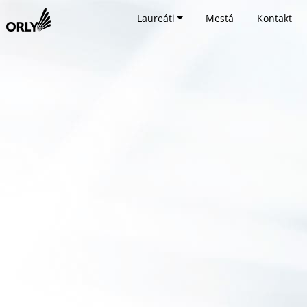
Laureáti
Mestá
Kontakt