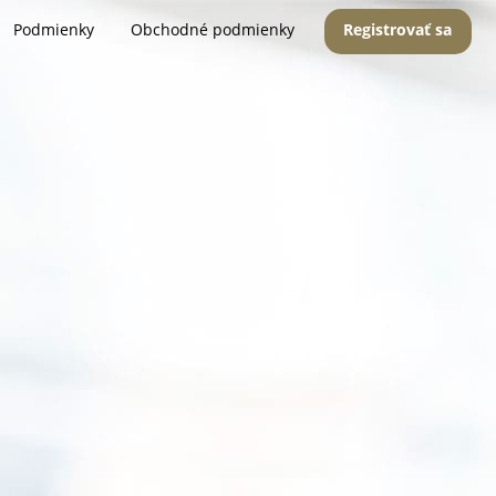
Podmienky
Obchodné podmienky
Registrovať sa