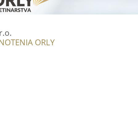
r.o.
NOTENIA ORLY