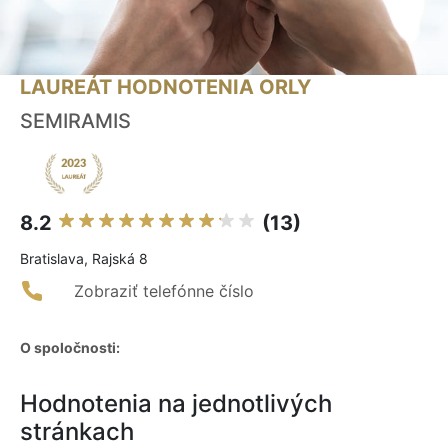
LAUREÁT HODNOTENIA ORLY
SEMIRAMIS
8.2
(13)
Bratislava, Rajská 8
Zobraziť telefónne číslo
O spoločnosti:
Hodnotenia na jednotlivých
stránkach