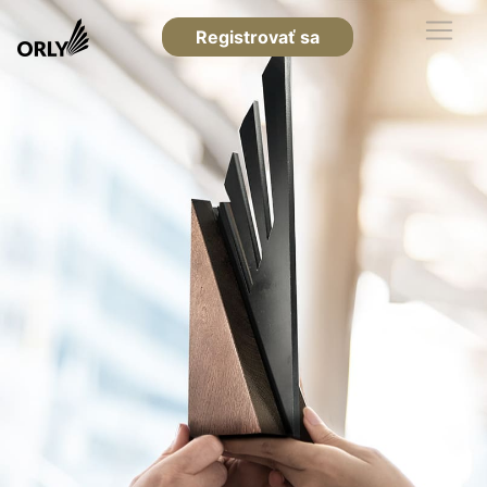
Registrovať sa