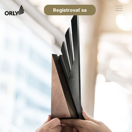
Registrovať sa