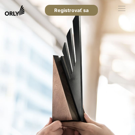
Registrovať sa