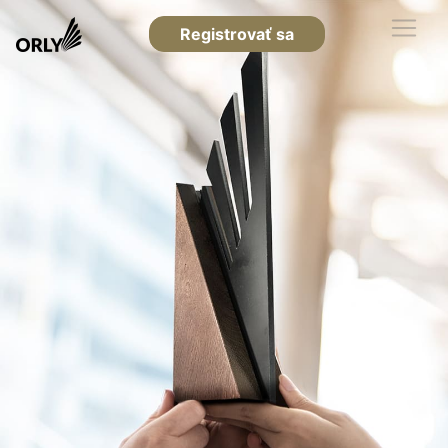
Registrovať sa