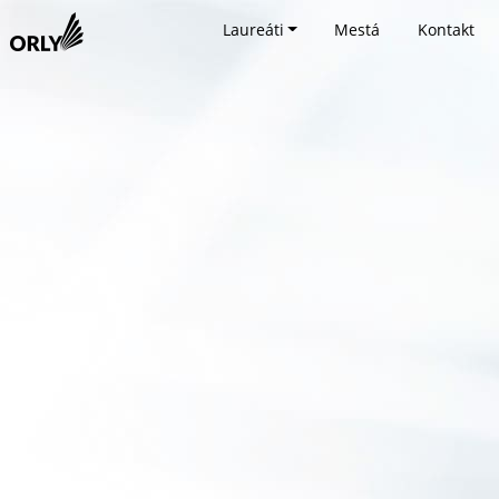
Laureáti
Mestá
Kontakt