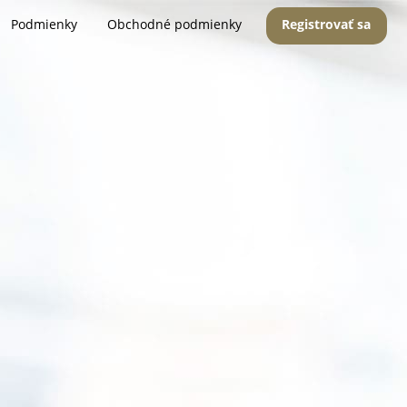
Podmienky
Obchodné podmienky
Registrovať sa