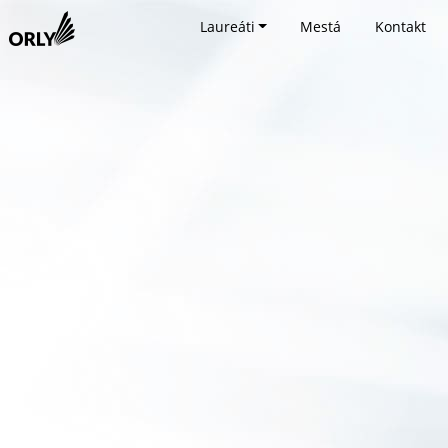
Laureáti
Mestá
Kontakt