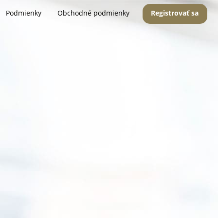
Podmienky
Obchodné podmienky
Registrovať sa