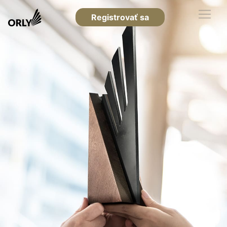
Registrovať sa