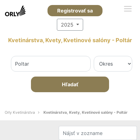
Registrovať sa
2025
Kvetinárstva, Kvety, Kvetinové salóny - Poltár
Hľadať
Orly Kvetinárstva
Kvetinárstva, Kvety, Kvetinové salóny - Poltár