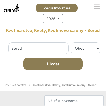
Registrovať sa
2025
Kvetinárstva, Kvety, Kvetinové salóny - Sereď
Hľadať
Orly Kvetinárstva
Kvetinárstva, Kvety, Kvetinové salóny - Sereď