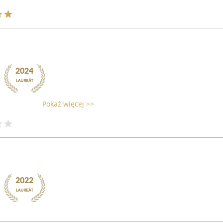
Pokaż więcej >>