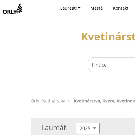
Laureáti
Mestá
Kontakt
Kvetinárst
Orly Kvetinárstva
Kvetinárstva, Kvety, Kvetinov
Laureáti
2025