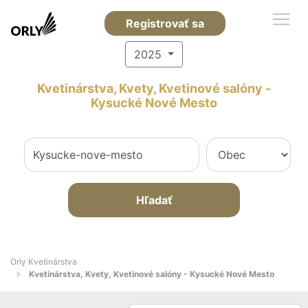
Registrovať sa
2025
Kvetinárstva, Kvety, Kvetinové salóny -
Kysucké Nové Mesto
Hľadať
Orly Kvetinárstva
Kvetinárstva, Kvety, Kvetinové salóny - Kysucké Nové Mesto