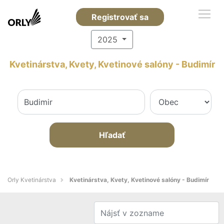
Registrovať sa
2025
Kvetinárstva, Kvety, Kvetinové salóny - Budimír
Hľadať
Orly Kvetinárstva
Kvetinárstva, Kvety, Kvetinové salóny - Budimír