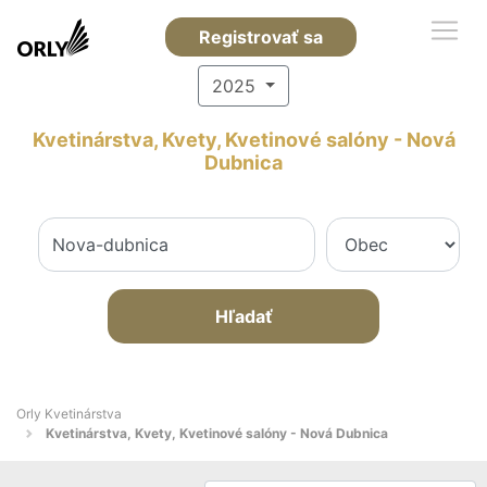
Registrovať sa
2025
Kvetinárstva, Kvety, Kvetinové salóny - Nová
Dubnica
Hľadať
Orly Kvetinárstva
Kvetinárstva, Kvety, Kvetinové salóny - Nová Dubnica