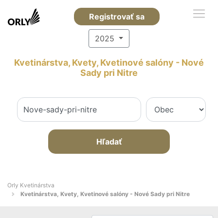
Registrovať sa
2025
Kvetinárstva, Kvety, Kvetinové salóny - Nové
Sady pri Nitre
Hľadať
Orly Kvetinárstva
Kvetinárstva, Kvety, Kvetinové salóny - Nové Sady pri Nitre