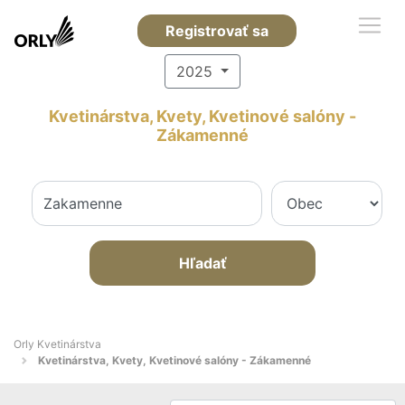
Registrovať sa
2025
Kvetinárstva, Kvety, Kvetinové salóny -
Zákamenné
Hľadať
Orly Kvetinárstva
Kvetinárstva, Kvety, Kvetinové salóny - Zákamenné